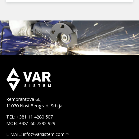
Rembrantova 66,
11070 Novi Beograd, Srbija
TEL: +381 11 4280 507
MOB: +381 60 7392 929
E-MAIL:
info@varsistem.com