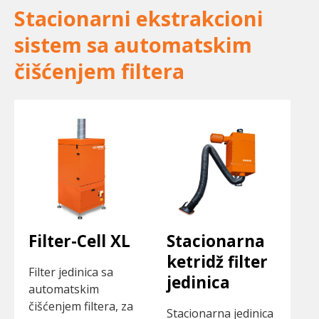
Stacionarni ekstrakcioni
sistem sa automatskim
čišćenjem filtera
Filter-Cell XL
Stacionarna
ketridž filter
Filter jedinica sa
jedinica
automatskim
čišćenjem filtera, za
Stacionarna jedinica