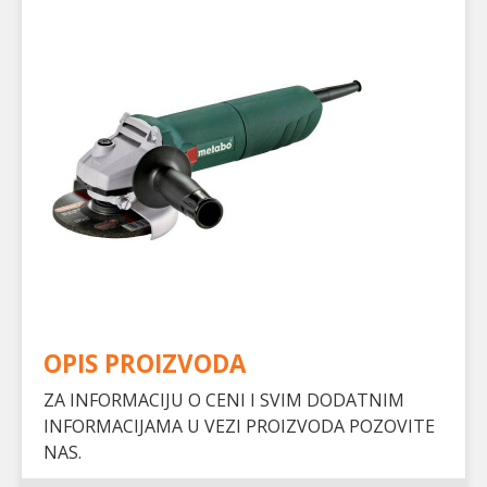
OPIS PROIZVODA
ZA INFORMACIJU O CENI I SVIM DODATNIM
INFORMACIJAMA U VEZI PROIZVODA POZOVITE
NAS.