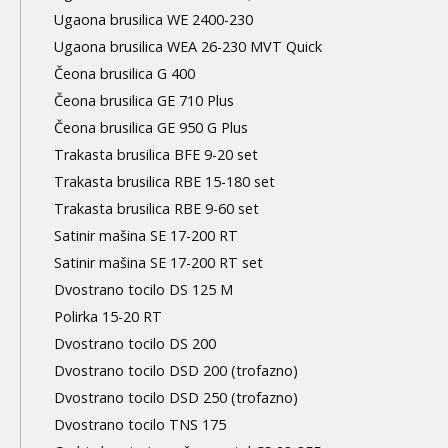
Ugaona brusilica WE 2400-230
Ugaona brusilica WEA 26-230 MVT Quick
Čeona brusilica G 400
Čeona brusilica GE 710 Plus
Čeona brusilica GE 950 G Plus
Trakasta brusilica BFE 9-20 set
Trakasta brusilica RBE 15-180 set
Trakasta brusilica RBE 9-60 set
Satinir mašina SE 17-200 RT
Satinir mašina SE 17-200 RT set
Dvostrano tocilo DS 125 M
Polirka 15-20 RT
Dvostrano tocilo DS 200
Dvostrano tocilo DSD 200 (trofazno)
Dvostrano tocilo DSD 250 (trofazno)
Dvostrano tocilo TNS 175