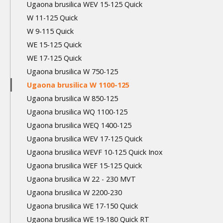
Ugaona brusilica WEV 15-125 Quick
W 11-125 Quick
W 9-115 Quick
WE 15-125 Quick
WE 17-125 Quick
Ugaona brusilica W 750-125
Ugaona brusilica W 1100-125
Ugaona brusilica W 850-125
Ugaona brusilica WQ 1100-125
Ugaona brusilica WEQ 1400-125
Ugaona brusilica WEV 17-125 Quick
Ugaona brusilica WEVF 10-125 Quick Inox
Ugaona brusilica WEF 15-125 Quick
Ugaona brusilica W 22 - 230 MVT
Ugaona brusilica W 2200-230
Ugaona brusilica WE 17-150 Quick
Ugaona brusilica WE 19-180 Quick RT