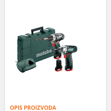
OPIS PROIZVODA