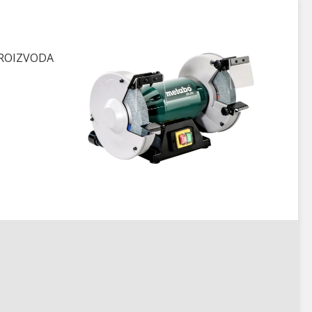
PROIZVODA