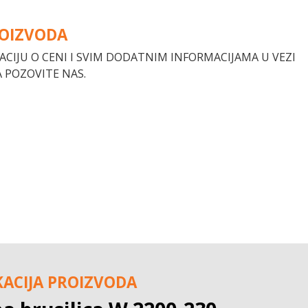
ROIZVODA
ACIJU O CENI I SVIM DODATNIM INFORMACIJAMA U VEZI
 POZOVITE NAS.
KACIJA PROIZVODA