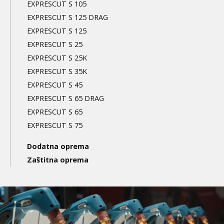
EXPRESCUT S 105
EXPRESCUT S 125 DRAG
EXPRESCUT S 125
EXPRESCUT S 25
EXPRESCUT S 25K
EXPRESCUT S 35K
EXPRESCUT S 45
EXPRESCUT S 65 DRAG
EXPRESCUT S 65
EXPRESCUT S 75
Dodatna oprema
Zaštitna oprema