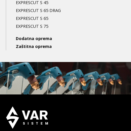
EXPRESCUT S 45
EXPRESCUT S 65 DRAG
EXPRESCUT S 65
EXPRESCUT S 75
Dodatna oprema
Zaštitna oprema