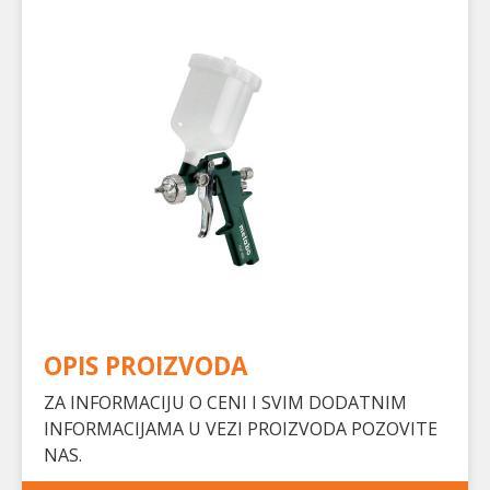
OPIS PROIZVODA
ZA INFORMACIJU O CENI I SVIM DODATNIM
INFORMACIJAMA U VEZI PROIZVODA POZOVITE
NAS.