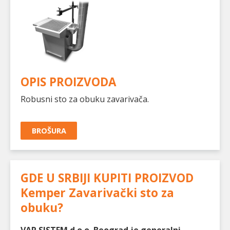
OPIS PROIZVODA
Robusni sto za obuku zavarivača.
BROŠURA
GDE U SRBIJI KUPITI PROIZVOD
Kemper Zavarivački sto za
obuku
?