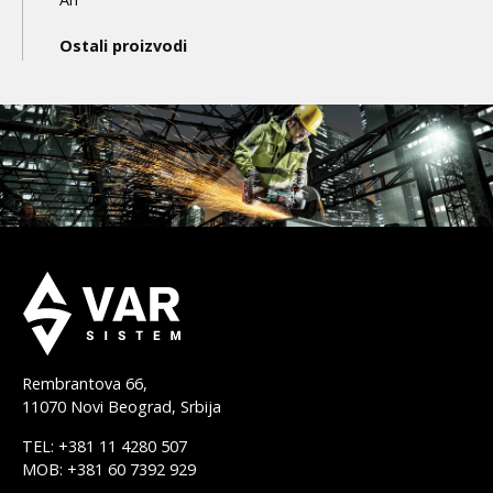
Ostali proizvodi
Rembrantova 66,
11070 Novi Beograd, Srbija
TEL: +381 11 4280 507
MOB: +381 60 7392 929