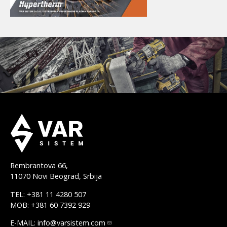
Rembrantova 66,
11070 Novi Beograd, Srbija
TEL: +381 11 4280 507
MOB: +381 60 7392 929
E-MAIL:
info@varsistem.com