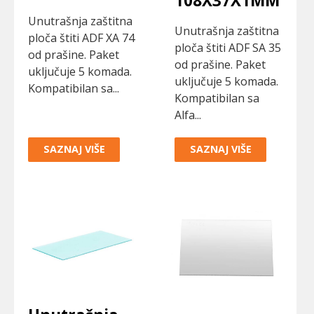
108X37X1MM
Unutrašnja zaštitna
Unutrašnja zaštitna
ploča štiti ADF XA 74
ploča štiti ADF SA 35
od prašine. Paket
od prašine. Paket
uključuje 5 komada.
uključuje 5 komada.
Kompatibilan sa...
Kompatibilan sa
Alfa...
SAZNAJ VIŠE
SAZNAJ VIŠE