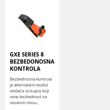
GXE SERIES 8
BEZBEDONOSNA
KONTROLA
Bezbednosna kontrola
je alternativni modul
okidača za kupce koji
cene bezbednost na
visokom nivou...