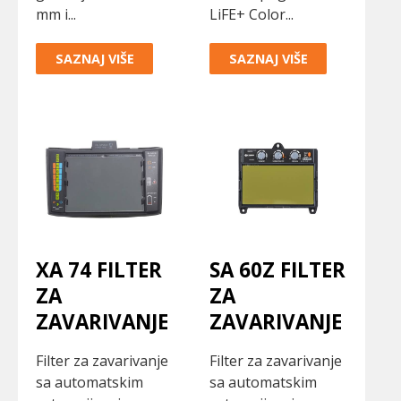
mm i...
LiFE+ Color...
SAZNAJ VIŠE
SAZNAJ VIŠE
XA 74 FILTER
SA 60Z FILTER
ZA
ZA
ZAVARIVANJE
ZAVARIVANJE
Filter za zavarivanje
Filter za zavarivanje
sa automatskim
sa automatskim