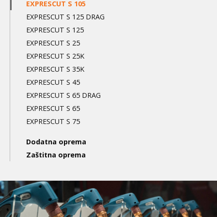
EXPRESCUT S 105
EXPRESCUT S 125 DRAG
EXPRESCUT S 125
EXPRESCUT S 25
EXPRESCUT S 25K
EXPRESCUT S 35K
EXPRESCUT S 45
EXPRESCUT S 65 DRAG
EXPRESCUT S 65
EXPRESCUT S 75
Dodatna oprema
Zaštitna oprema