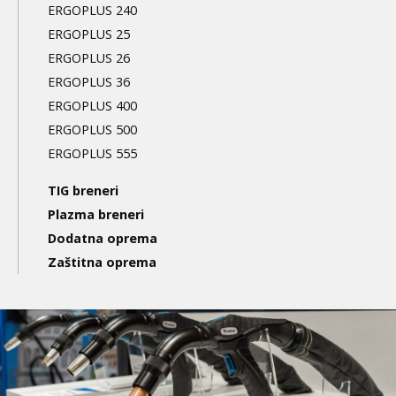
ERGOPLUS 240
ERGOPLUS 25
ERGOPLUS 26
ERGOPLUS 36
ERGOPLUS 400
ERGOPLUS 500
ERGOPLUS 555
TIG breneri
Plazma breneri
Dodatna oprema
Zaštitna oprema