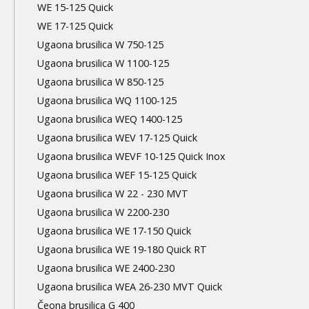
WE 15-125 Quick
WE 17-125 Quick
Ugaona brusilica W 750-125
Ugaona brusilica W 1100-125
Ugaona brusilica W 850-125
Ugaona brusilica WQ 1100-125
Ugaona brusilica WEQ 1400-125
Ugaona brusilica WEV 17-125 Quick
Ugaona brusilica WEVF 10-125 Quick Inox
Ugaona brusilica WEF 15-125 Quick
Ugaona brusilica W 22 - 230 MVT
Ugaona brusilica W 2200-230
Ugaona brusilica WE 17-150 Quick
Ugaona brusilica WE 19-180 Quick RT
Ugaona brusilica WE 2400-230
Ugaona brusilica WEA 26-230 MVT Quick
Čeona brusilica G 400