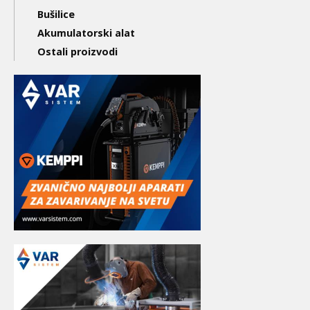
Bušilice
Akumulatorski alat
Ostali proizvodi