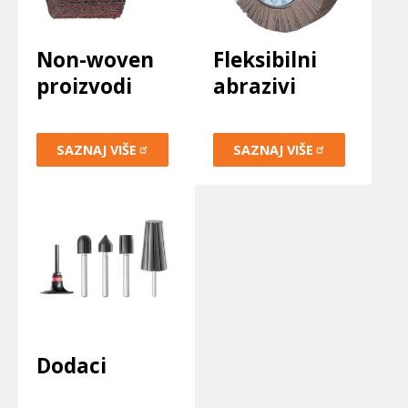
Non-woven
Fleksibilni
proizvodi
abrazivi
SAZNAJ
VIŠE
SAZNAJ
VIŠE
Dodaci