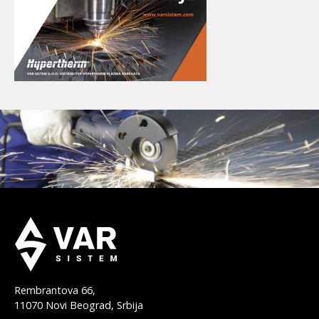
Rembrantova 66,
11070 Novi Beograd, Srbija