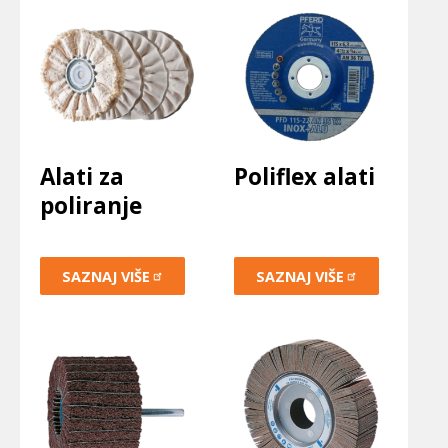
Alati za
Poliflex alati
poliranje
SAZNAJ
VIŠE
SAZNAJ
VIŠE