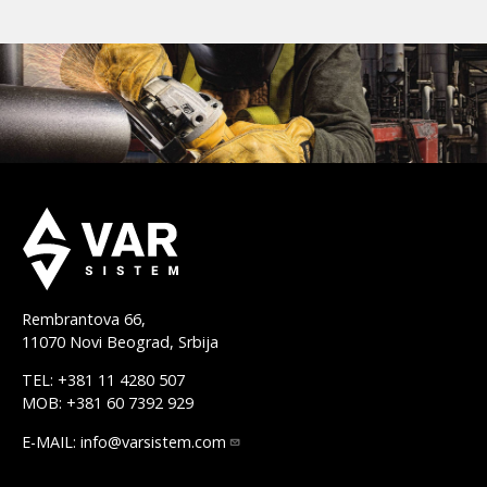
Rembrantova 66,
11070 Novi Beograd, Srbija
TEL: +381 11 4280 507
MOB: +381 60 7392 929
E-MAIL:
info@varsistem.com