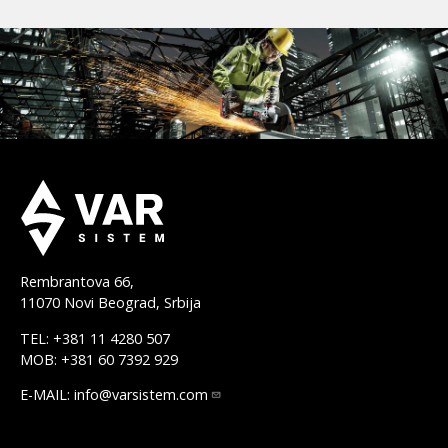
Rembrantova 66,
11070 Novi Beograd, Srbija
TEL: +381 11 4280 507
MOB: +381 60 7392 929
E-MAIL:
info@varsistem.com