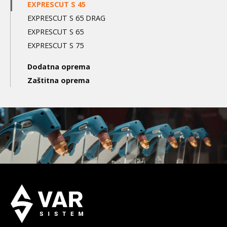
EXPRESCUT S 45
EXPRESCUT S 65 DRAG
EXPRESCUT S 65
EXPRESCUT S 75
Dodatna oprema
Zaštitna oprema