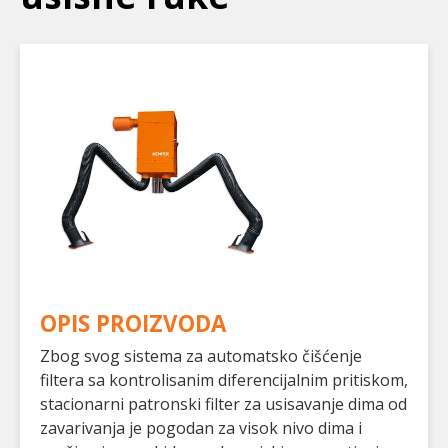
OPIS PROIZVODA
Zbog svog sistema za automatsko čišćenje
filtera sa kontrolisanim diferencijalnim pritiskom,
stacionarni patronski filter za usisavanje dima od
zavarivanja je pogodan za visok nivo dima i