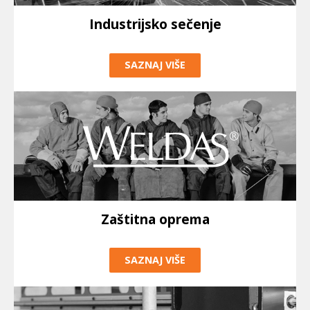
Industrijsko sečenje
SAZNAJ VIŠE
Zaštitna oprema
SAZNAJ VIŠE