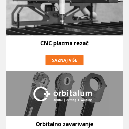
CNC plazma rezač
SAZNAJ VIŠE
Orbitalno zavarivanje