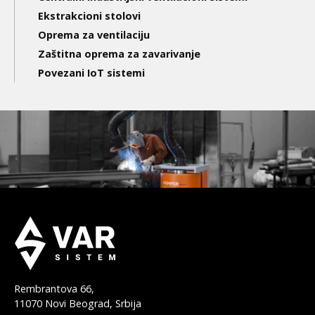
Ekstrakcioni stolovi
Oprema za ventilaciju
Zaštitna oprema za zavarivanje
Povezani IoT sistemi
Rembrantova 66,
11070 Novi Beograd, Srbija