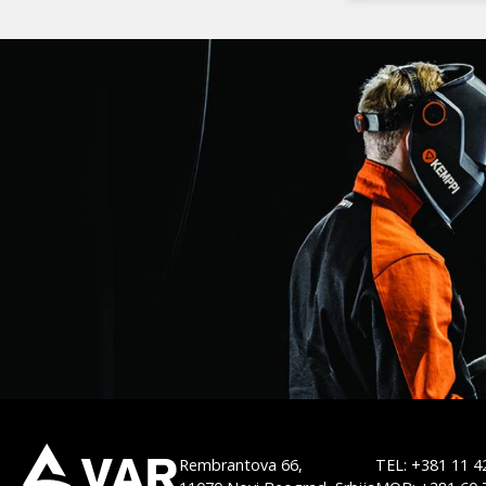
Rembrantova 66,
TEL: +381 11 4